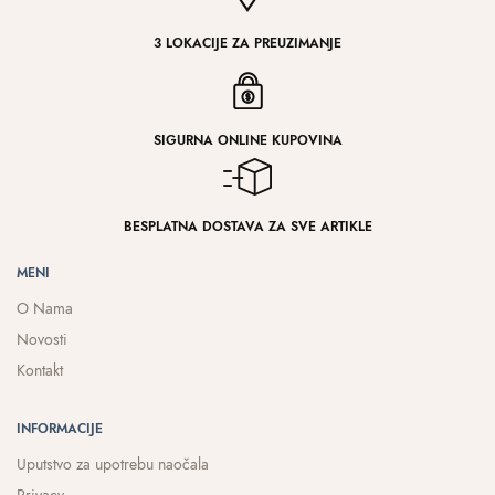
3 LOKACIJE ZA PREUZIMANJE
SIGURNA ONLINE KUPOVINA
BESPLATNA DOSTAVA ZA SVE ARTIKLE
MENI
O Nama
Novosti
Kontakt
INFORMACIJE
Uputstvo za upotrebu naočala