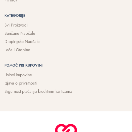
Privacy
KATEGORIJE
Svi Proizvodi
Sunčane Naočale
Dioptrijske Naočale
Leće i Otopine
POMOĆ PRI KUPOVINI
Uslovi kupovine
Izjava o privatnosti
Sigurnost plaćanja kreditnim karticama