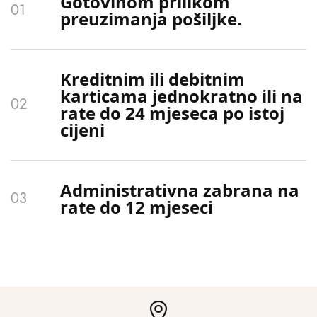
Gotovinom prilikom
preuzimanja pošiljke.
Kreditnim ili debitnim
karticama jednokratno ili na
rate do 24 mjeseca po istoj
cijeni
Administrativna zabrana na
rate do 12 mjeseci