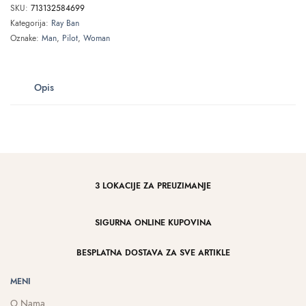
SKU:
713132584699
Kategorija:
Ray Ban
Oznake:
Man
,
Pilot
,
Woman
Opis
3 LOKACIJE ZA PREUZIMANJE
SIGURNA ONLINE KUPOVINA
BESPLATNA DOSTAVA ZA SVE ARTIKLE
MENI
O Nama