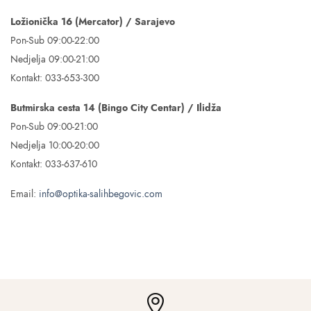
Ložionička 16 (Mercator) / Sarajevo
Pon-Sub 09:00-22:00
Nedjelja 09:00-21:00
Kontakt: 033-653-300
Butmirska cesta 14 (Bingo City Centar) / Ilidža
Pon-Sub 09:00-21:00
Nedjelja 10:00-20:00
Kontakt: 033-637-610
Email:
info@optika-salihbegovic.com