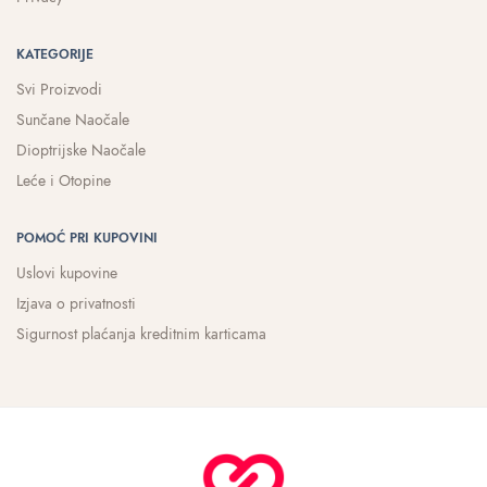
KATEGORIJE
Svi Proizvodi
Sunčane Naočale
Dioptrijske Naočale
Leće i Otopine
POMOĆ PRI KUPOVINI
Uslovi kupovine
Izjava o privatnosti
Sigurnost plaćanja kreditnim karticama