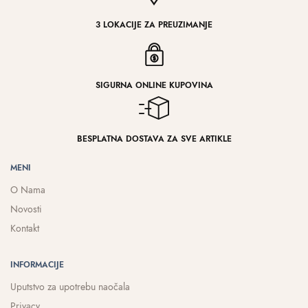
3 LOKACIJE ZA PREUZIMANJE
SIGURNA ONLINE KUPOVINA
BESPLATNA DOSTAVA ZA SVE ARTIKLE
MENI
O Nama
Novosti
Kontakt
INFORMACIJE
Uputstvo za upotrebu naočala
Privacy