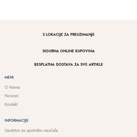
3 LOKACIJE ZA PREUZIMANJE
SIGURNA ONLINE KUPOVINA
BESPLATNA DOSTAVA ZA SVE ARTIKLE
MENI
O Nama
Novosti
Kontakt
INFORMACIJE
Uputstvo za upotrebu naočala