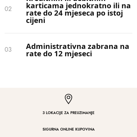
karticama jednokratno ili na
rate do 24 mjeseca po istoj
cijeni
Administrativna zabrana na
rate do 12 mjeseci
3 LOKACIJE ZA PREUZIMANJE
SIGURNA ONLINE KUPOVINA