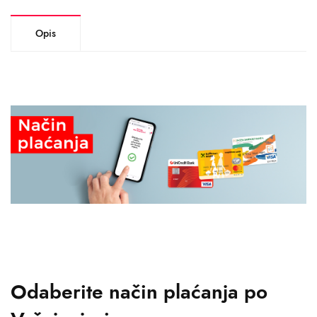
Opis
Odaberite način plaćanja po