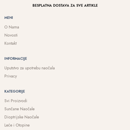
BESPLATNA DOSTAVA ZA SVE ARTIKLE
MENI
O Nama
Novosti
Kontakt
INFORMACIJE
Uputstvo za upotrebu naočala
Privacy
KATEGORIJE
Svi Proizvodi
Sunčane Naočale
Dioptrijske Naočale
Leće i Otopine