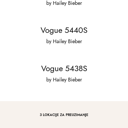
by
Hailey Bieber
Vogue 5440S
by
Hailey Bieber
Vogue 5438S
by
Hailey Bieber
3 LOKACIJE ZA PREUZIMANJE