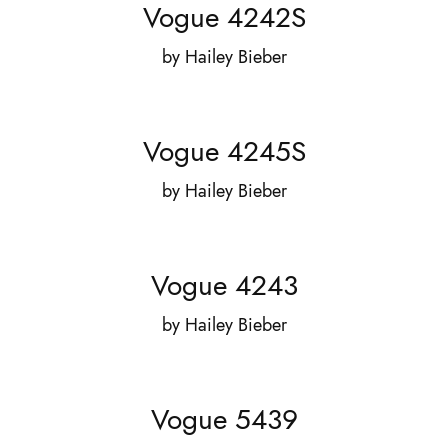
Vogue 4242S
by
Hailey Bieber
Vogue 4245S
by
Hailey Bieber
Vogue 4243
by
Hailey Bieber
Vogue 5439