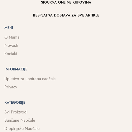
SIGURNA ONLINE KUPOVINA
BESPLATNA DOSTAVA ZA SVE ARTIKLE
MENI
O Nama
Novosti
Kontakt
INFORMACIJE
Uputstvo za upotrebu naočala
Privacy
KATEGORIJE
Svi Proizvodi
Sunčane Naočale
Dioptrijske Naočale