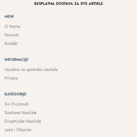
BESPLATNA DOSTAVA ZA SVE ARTIKLE
MENI
O Nama
Novosti
Kontakt
INFORMACIJE
Uputstvo za upotrebu naočala
Privacy
KATEGORIJE
Svi Proizvodi
Sunčane Naočale
Dioptrijske Naočale
Leće i Otopine