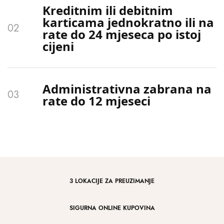
Kreditnim ili debitnim
karticama jednokratno ili na
rate do 24 mjeseca po istoj
cijeni
Administrativna zabrana na
rate do 12 mjeseci
3 LOKACIJE ZA PREUZIMANJE
SIGURNA ONLINE KUPOVINA