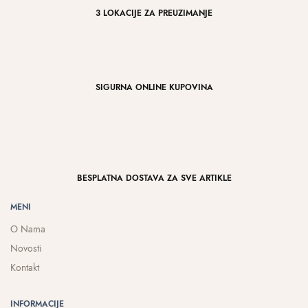
3 LOKACIJE ZA PREUZIMANJE
SIGURNA ONLINE KUPOVINA
BESPLATNA DOSTAVA ZA SVE ARTIKLE
MENI
O Nama
Novosti
Kontakt
INFORMACIJE