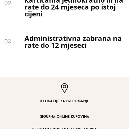
rate do 24 mjeseca po istoj
cijeni
Administrativna zabrana na
rate do 12 mjeseci
3 LOKACIJE ZA PREUZIMANJE
SIGURNA ONLINE KUPOVINA