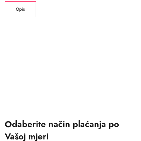
Opis
Odaberite način plaćanja po
Vašoj mjeri