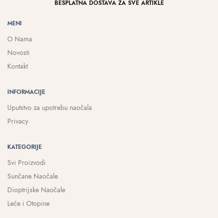
BESPLATNA DOSTAVA ZA SVE ARTIKLE
MENI
O Nama
Novosti
Kontakt
INFORMACIJE
Uputstvo za upotrebu naočala
Privacy
KATEGORIJE
Svi Proizvodi
Sunčane Naočale
Dioptrijske Naočale
Leće i Otopine