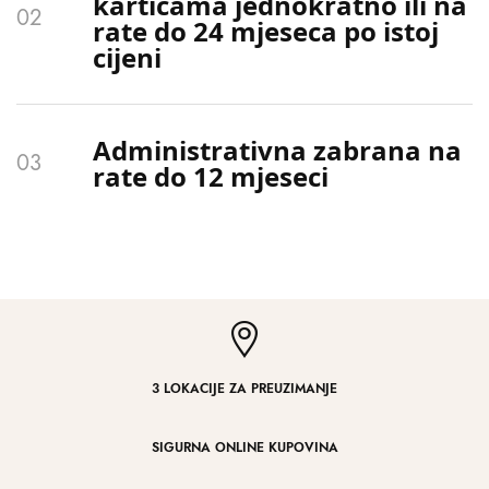
karticama jednokratno ili na
rate do 24 mjeseca po istoj
cijeni
Administrativna zabrana na
rate do 12 mjeseci
3 LOKACIJE ZA PREUZIMANJE
SIGURNA ONLINE KUPOVINA