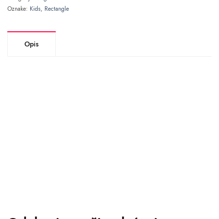
Oznake:
Kids
,
Rectangle
Opis