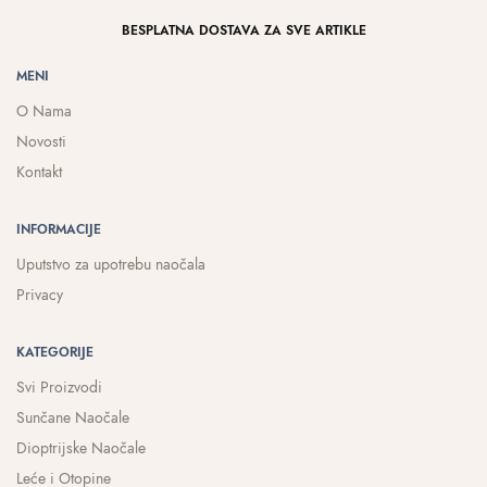
BESPLATNA DOSTAVA ZA SVE ARTIKLE
MENI
O Nama
Novosti
Kontakt
INFORMACIJE
Uputstvo za upotrebu naočala
Privacy
KATEGORIJE
Svi Proizvodi
Sunčane Naočale
Dioptrijske Naočale
Leće i Otopine