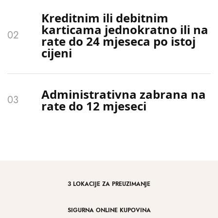
Kreditnim ili debitnim
karticama jednokratno ili na
rate do 24 mjeseca po istoj
cijeni
Administrativna zabrana na
rate do 12 mjeseci
3 LOKACIJE ZA PREUZIMANJE
SIGURNA ONLINE KUPOVINA