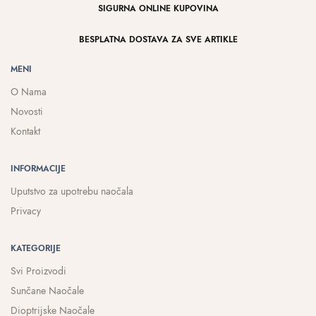
SIGURNA ONLINE KUPOVINA
BESPLATNA DOSTAVA ZA SVE ARTIKLE
MENI
O Nama
Novosti
Kontakt
INFORMACIJE
Uputstvo za upotrebu naočala
Privacy
KATEGORIJE
Svi Proizvodi
Sunčane Naočale
Dioptrijske Naočale