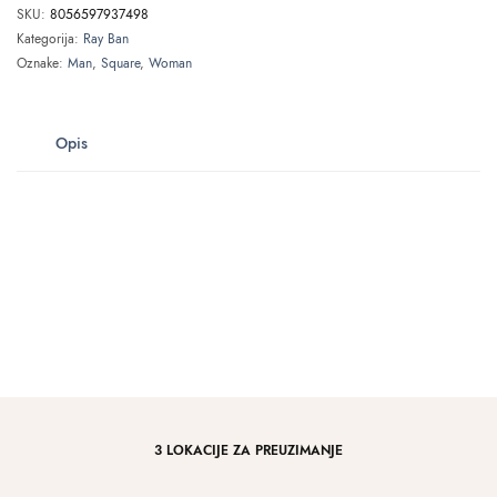
SKU:
8056597937498
Kategorija:
Ray Ban
Oznake:
Man
,
Square
,
Woman
Opis
3 LOKACIJE ZA PREUZIMANJE