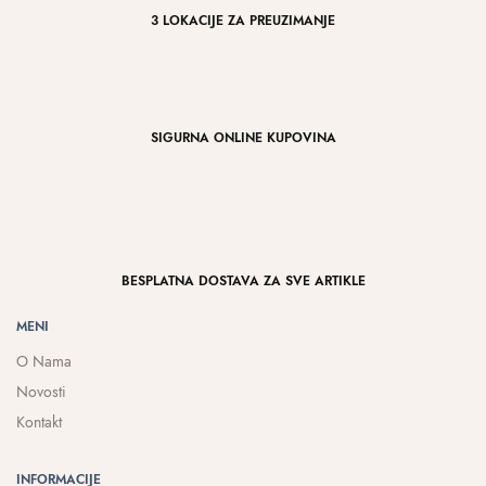
3 LOKACIJE ZA PREUZIMANJE
SIGURNA ONLINE KUPOVINA
BESPLATNA DOSTAVA ZA SVE ARTIKLE
MENI
O Nama
Novosti
Kontakt
INFORMACIJE