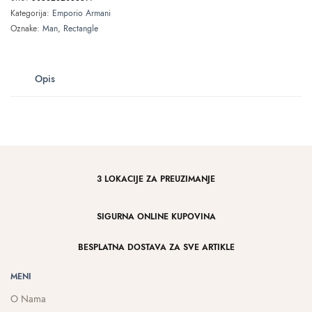
Kategorija:
Emporio Armani
Oznake:
Man
,
Rectangle
Opis
3 LOKACIJE ZA PREUZIMANJE
SIGURNA ONLINE KUPOVINA
BESPLATNA DOSTAVA ZA SVE ARTIKLE
MENI
O Nama