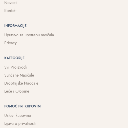
Novosti
Kontakt
INFORMACIJE
Uputstvo za upotrebu naočala
Privacy
KATEGORIJE
Svi Proizvodi
Sunčane Naočale
Dioptrijske Naočale
Leće i Otopine
POMOĆ PRI KUPOVINI
Uslovi kupovine
Izjava o privatnosti