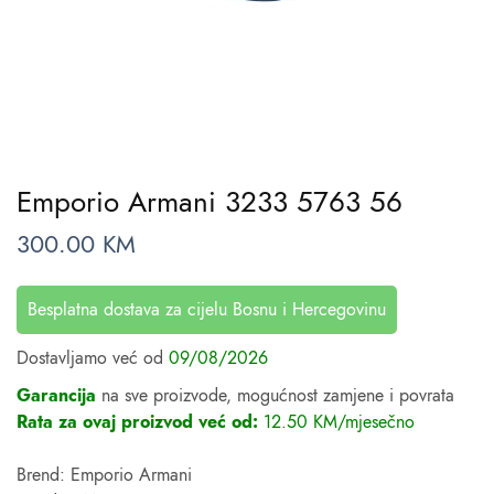
Emporio Armani 3233 5763 56
300.00
KM
Besplatna dostava za cijelu Bosnu i Hercegovinu
Dostavljamo već od
09/08/2026
Garancija
na sve proizvode, mogućnost zamjene i povrata
Rata za ovaj proizvod već od:
12.50 KM/mjesečno
Brend: Emporio Armani