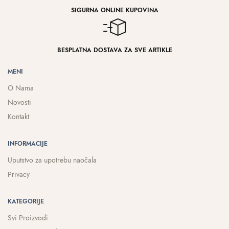
SIGURNA ONLINE KUPOVINA
BESPLATNA DOSTAVA ZA SVE ARTIKLE
MENI
O Nama
Novosti
Kontakt
INFORMACIJE
Uputstvo za upotrebu naočala
Privacy
KATEGORIJE
Svi Proizvodi