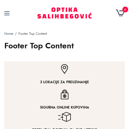
0
Home
Footer Top Content
Footer Top Content
3 LOKACIJE ZA PREUZIMANJE
SIGURNA ONLINE KUPOVINA