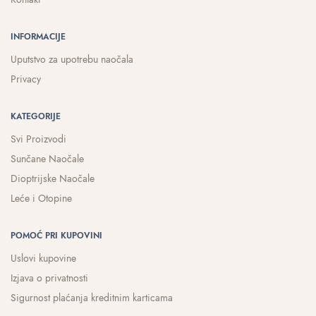
INFORMACIJE
Uputstvo za upotrebu naočala
Privacy
KATEGORIJE
Svi Proizvodi
Sunčane Naočale
Dioptrijske Naočale
Leće i Otopine
POMOĆ PRI KUPOVINI
Uslovi kupovine
Izjava o privatnosti
Sigurnost plaćanja kreditnim karticama