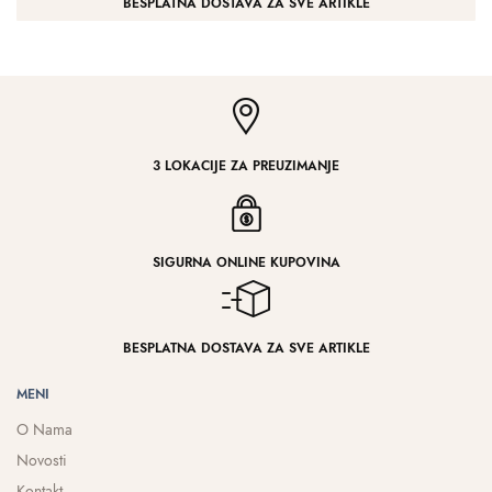
BESPLATNA DOSTAVA ZA SVE ARTIKLE
3 LOKACIJE ZA PREUZIMANJE
SIGURNA ONLINE KUPOVINA
BESPLATNA DOSTAVA ZA SVE ARTIKLE
MENI
O Nama
Novosti
Kontakt